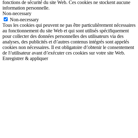
fonctions de sécurité du site Web. Ces cookies ne stockent aucune
information personnelle.
Non-necessary
Non-necessary
Tous les cookies qui peuvent ne pas être particulièrement nécessaires
au fonctionnement du site Web et qui sont utilisés spécifiquement
pour collecter des données personnelles des utilisateurs via des
analyses, des publicités et d\'autres contenus intégrés sont appelés
cookies non nécessaires. Il est obligatoire d\'obtenir le consentement
de l\'utilisateur avant d\'exécuter ces cookies sur votre site Web.
Enregistrer & appliquer