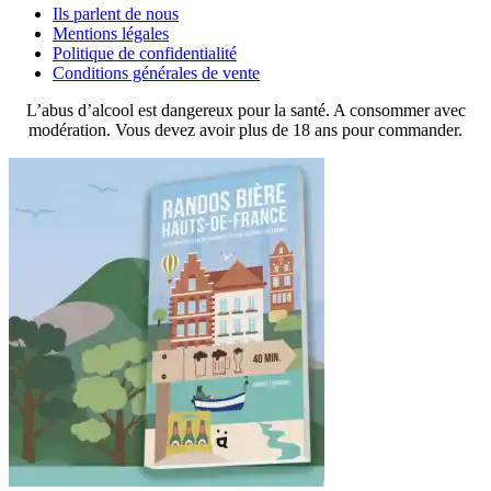
Ils parlent de nous
Mentions légales
Politique de confidentialité
Conditions générales de vente
L’abus d’alcool est dangereux pour la santé. A consommer avec
modération. Vous devez avoir plus de 18 ans pour commander.