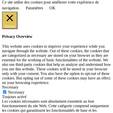
Ce site utilise des cookies pour améliorer votre expérience de
navigation.
Paramètres
OK
Fermer
Privacy Overview
This website uses cookies to improve your experience while you
navigate through the website. Out of these cookies, the cookies that
are categorized as necessary are stored on your browser as they are
essential for the working of basic functionalities of the website. We
also use third-party cookies that help us analyze and understand how
you use this website. These cookies will be stored in your browser
only with your consent. You also have the option to opt-out of these
cookies. But opting out of some of these cookies may have an effect
on your browsing experience.
Necessary
Necessary
Toujours activé
Les cookies nécessaires sont absolument essentiels au bon
fonctionnement du site Web. Cette catégorie comprend uniquement
les cookies qui garantissent les fonctionnalités de base et les