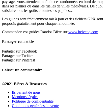
paysages vous attendent au fil de ces randonnées en bord de mer,
dans les plaines ou dans les ruelles de villes médiévales. De quoi
satisfaire tous les goûts et toutes les papilles…
Les guides sont fréquemment mis à jour et des fichiers GPX sont
proposés gratuitement pour chaque randonnée.
Commandez vos guides Randos Bière sur
www.helvetiq.com
Partager cet article
Partager sur Facebook
Partager sur Twitter
Partager sur Pinterest
Laisser un commentaire
©2021 Bières & Brasseries
Ils parlent de nous
Mentions légales
Politique de confidentialité
Conditions générales de vente