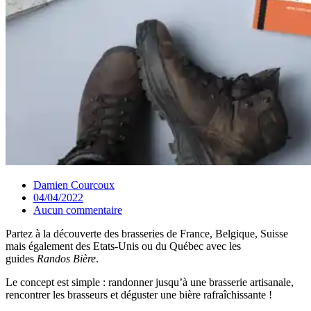
Damien Courcoux
04/04/2022
Aucun commentaire
Partez à la découverte des brasseries de France, Belgique, Suisse
mais également des Etats-Unis ou du Québec avec les
guides
Randos Bière
.
Le concept est simple : randonner jusqu’à une brasserie artisanale,
rencontrer les brasseurs et déguster une bière rafraîchissante !