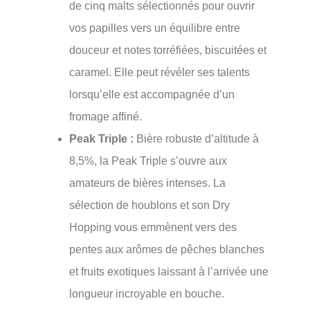
de cinq malts sélectionnés pour ouvrir
vos papilles vers un équilibre entre
douceur et notes torréfiées, biscuitées et
caramel. Elle peut révéler ses talents
lorsqu’elle est accompagnée d’un
fromage affiné.
Peak Triple :
Bière robuste d’altitude à
8,5%, la Peak Triple s’ouvre aux
amateurs de bières intenses. La
sélection de houblons et son Dry
Hopping vous emmènent vers des
pentes aux arômes de pêches blanches
et fruits exotiques laissant à l’arrivée une
longueur incroyable en bouche.