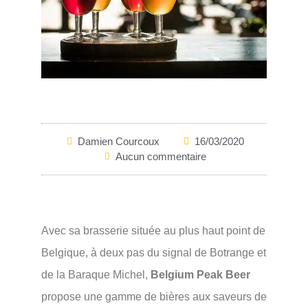
Damien Courcoux
16/03/2020
Aucun commentaire
Avec sa brasserie située au plus haut point de
Belgique, à deux pas du signal de Botrange et
de la Baraque Michel,
Belgium Peak Beer
propose une gamme de bières aux saveurs de