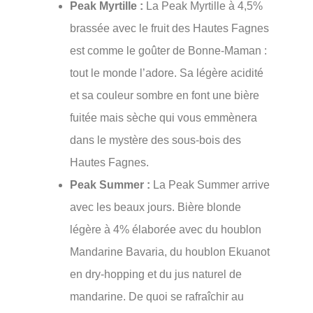
Peak Myrtille :
La Peak Myrtille à 4,5%
brassée avec le fruit des Hautes Fagnes
est comme le goûter de Bonne-Maman :
tout le monde l’adore. Sa légère acidité
et sa couleur sombre en font une bière
fuitée mais sèche qui vous emmènera
dans le mystère des sous-bois des
Hautes Fagnes.
Peak Summer :
La Peak Summer arrive
avec les beaux jours. Bière blonde
légère à 4% élaborée avec du houblon
Mandarine Bavaria, du houblon Ekuanot
en dry-hopping et du jus naturel de
mandarine. De quoi se rafraîchir au