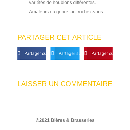
variétés de houblons différentes.
Amateurs du genre, accrochez-vous.
PARTAGER CET ARTICLE
Partager sur Facebook
Partager sur Twitter
Partager sur Pintere
LAISSER UN COMMENTAIRE
©2021 Bières & Brasseries