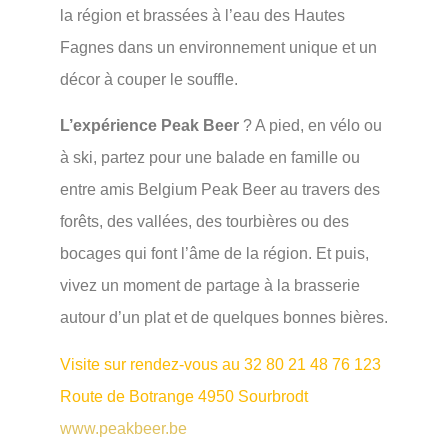
la région et brassées à l’eau des Hautes
Fagnes dans un environnement unique et un
décor à couper le souffle.
L’expérience Peak Beer
? A pied, en vélo ou
à ski, partez pour une balade en famille ou
entre amis Belgium Peak Beer au travers des
forêts, des vallées, des tourbières ou des
bocages qui font l’âme de la région. Et puis,
vivez un moment de partage à la brasserie
autour d’un plat et de quelques bonnes bières.
Visite sur rendez-vous au 32 80 21 48 76 123
Route de Botrange 4950 Sourbrodt
www.peakbeer.be