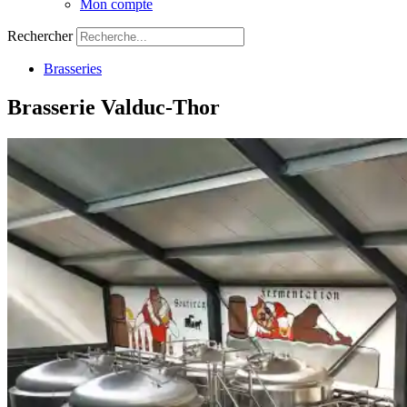
Mon compte
Rechercher
Brasseries
Brasserie Valduc-Thor