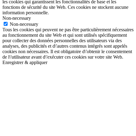
les cookies qui garantissent les fonctionnalités de base et les
fonctions de sécurité du site Web. Ces cookies ne stockent aucune
information personnelle.
Non-necessary
Non-necessary
Tous les cookies qui peuvent ne pas être particulièrement nécessaires
au fonctionnement du site Web et qui sont utilisés spécifiquement
pour collecter des données personnelles des utilisateurs via des
analyses, des publicités et d\'autres contenus intégrés sont appelés
cookies non nécessaires. Il est obligatoire d\'obtenir le consentement
de l\'utilisateur avant d\'exécuter ces cookies sur votre site Web.
Enregistrer & appliquer