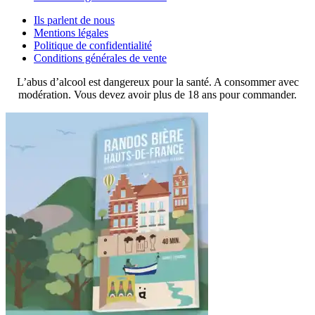
Ils parlent de nous
Mentions légales
Politique de confidentialité
Conditions générales de vente
L’abus d’alcool est dangereux pour la santé. A consommer avec
modération. Vous devez avoir plus de 18 ans pour commander.