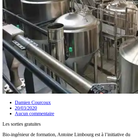
Damien Courcoux
20/03/2020
Aucun commentaire
Les sorties gratuites
Bio-ingénieur de formation, Antoine Limbourg est à l’initiative du