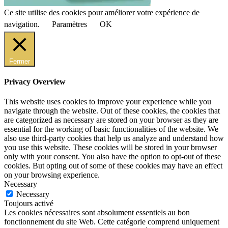
Ce site utilise des cookies pour améliorer votre expérience de
navigation.
Paramètres
OK
Fermer
Privacy Overview
This website uses cookies to improve your experience while you
navigate through the website. Out of these cookies, the cookies that
are categorized as necessary are stored on your browser as they are
essential for the working of basic functionalities of the website. We
also use third-party cookies that help us analyze and understand how
you use this website. These cookies will be stored in your browser
only with your consent. You also have the option to opt-out of these
cookies. But opting out of some of these cookies may have an effect
on your browsing experience.
Necessary
Necessary
Toujours activé
Les cookies nécessaires sont absolument essentiels au bon
fonctionnement du site Web. Cette catégorie comprend uniquement