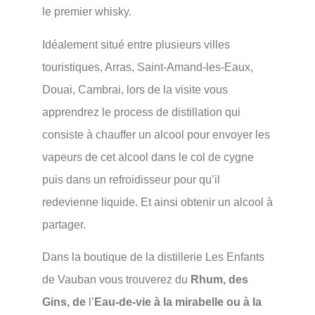
le premier whisky.
Idéalement situé entre plusieurs villes
touristiques, Arras, Saint-Amand-les-Eaux,
Douai, Cambrai, lors de la visite vous
apprendrez le process de distillation qui
consiste à chauffer un alcool pour envoyer les
vapeurs de cet alcool dans le col de cygne
puis dans un refroidisseur pour qu’il
redevienne liquide. Et ainsi obtenir un alcool à
partager.
Dans la boutique de la distillerie Les Enfants
de Vauban vous trouverez du
Rhum, des
Gins, de
l’
Eau-de-vie à la mirabelle ou à la