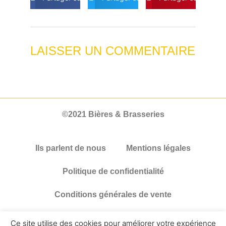
LAISSER UN COMMENTAIRE
©2021 Bières & Brasseries
Ils parlent de nous
Mentions légales
Politique de confidentialité
Conditions générales de vente
L’abus d’alcool est dangereux pour la santé. A consommer avec
Ce site utilise des cookies pour améliorer votre expérience