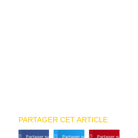
PARTAGER CET ARTICLE
Partager sur Facebook
Partager sur Twitter
Partager sur Pintere