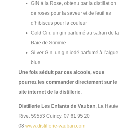
GIN à la Rose, obtenu par la distillation
de roses pour la saveur et de feuilles
d’hibiscus pour la couleur
Gold Gin, un gin parfumé au safran de la
Baie de Somme
Silver Gin, un gin iodé parfumé à l’algue
blue
Une fois séduit par ces alcools, vous
pourrez les commander directement sur le
site internet de la distillerie.
Distillerie Les Enfants de Vauban
, La Haute
Rive, 59553 Cuincy, 07 61 95 20
08
www.distillerie-vauban.com