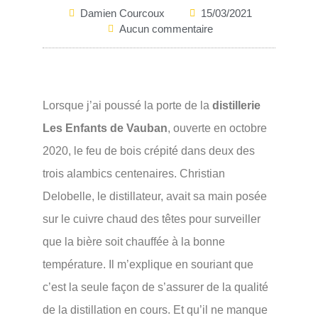
Damien Courcoux
15/03/2021
Aucun commentaire
Lorsque j’ai poussé la porte de la
distillerie
Les Enfants de Vauban
, ouverte en octobre
2020, le feu de bois crépité dans deux des
trois alambics centenaires. Christian
Delobelle, le distillateur, avait sa main posée
sur le cuivre chaud des têtes pour surveiller
que la bière soit chauffée à la bonne
température. Il m’explique en souriant que
c’est la seule façon de s’assurer de la qualité
de la distillation en cours. Et qu’il ne manque