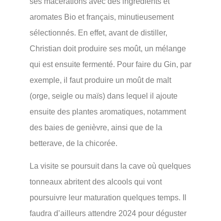
ses macérations avec des ingrédients et
aromates Bio et français, minutieusement
sélectionnés. En effet, avant de distiller,
Christian doit produire ses moût, un mélange
qui est ensuite fermenté. Pour faire du Gin, par
exemple, il faut produire un moût de malt
(orge, seigle ou maïs) dans lequel il ajoute
ensuite des plantes aromatiques, notamment
des baies de genièvre, ainsi que de la
betterave, de la chicorée.
La visite se poursuit dans la cave où quelques
tonneaux abritent des alcools qui vont
poursuivre leur maturation quelques temps. Il
faudra d’ailleurs attendre 2024 pour déguster