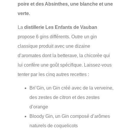
poire et des Absinthes, une blanche et une
verte.
La
distillerie Les Enfants de Vauban
propose 6 gins différents. Outre un gin
classique produit avec une dizaine
d’aromates dont la betterave, la chicorée qui
lui confère une goût spécifique. Laissez-vous
tenter par les cinq autres recettes :
Bri’Gin, un Gin créé avec de la verveine,
des zestes de citron et des zestes
d’orange
Bloody Gin, un Gin composé d’arômes
naturels de coquelicots