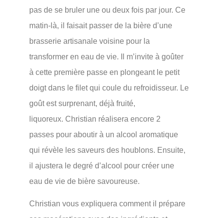
pas de se bruler une ou deux fois par jour. Ce
matin-là, il faisait passer de la bière d’une
brasserie artisanale voisine pour la
transformer en eau de vie. Il m’invite à goûter
à cette première passe en plongeant le petit
doigt dans le filet qui coule du refroidisseur. Le
goût est surprenant, déjà fruité,
liquoreux. Christian réalisera encore 2
passes pour aboutir à un alcool aromatique
qui révèle les saveurs des houblons. Ensuite,
il ajustera le degré d’alcool pour créer une
eau de vie de bière savoureuse.
Christian vous expliquera comment il prépare