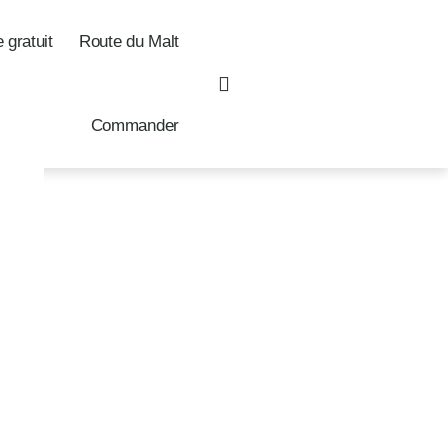
 gratuit
Route du Malt
Commander