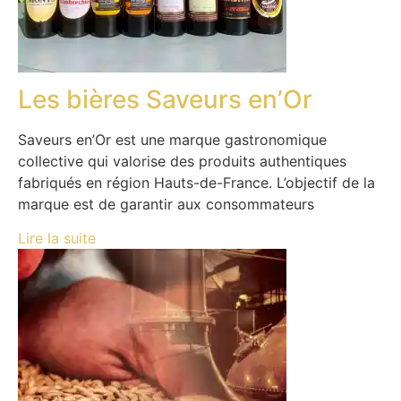
Les bières Saveurs en’Or
Saveurs en’Or est une marque gastronomique
collective qui valorise des produits authentiques
fabriqués en région Hauts-de-France. L’objectif de la
marque est de garantir aux consommateurs
Lire la suite