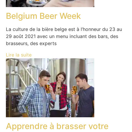
Belgium Beer Week
La culture de la bière belge est à l’honneur du 23 au
29 août 2021 avec un menu incluant des bars, des
brasseurs, des experts
Lire la suite
Apprendre à brasser votre