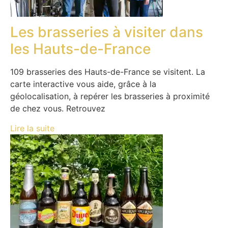
Les brasseries à visiter dans
les Hauts-de-France
109 brasseries des Hauts-de-France se visitent. La
carte interactive vous aide, grâce à la
géolocalisation, à repérer les brasseries à proximité
de chez vous. Retrouvez
Lire la suite