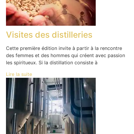
Visites des distilleries
Cette première édition invite à partir à la rencontre
des femmes et des hommes qui créent avec passion
les spiritueux. Si la distillation consiste à
Lire la suite