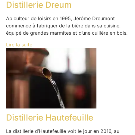
Distillerie Dreum
Apiculteur de loisirs en 1995, Jérôme Dreumont
commence à fabriquer de la bière dans sa cuisine,
équipé de grandes marmites et d’une cuillère en bois.
Lire la suite
Distillerie Hautefeuille
La distillerie d’Hautefeuille voit le jour en 2016, au