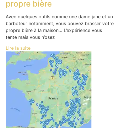
propre bière
Avec quelques outils comme une dame jane et un
barboteur notamment, vous pouvez brasser votre
propre bière à la maison… L’expérience vous
tente mais vous n’osez
Lire la suite