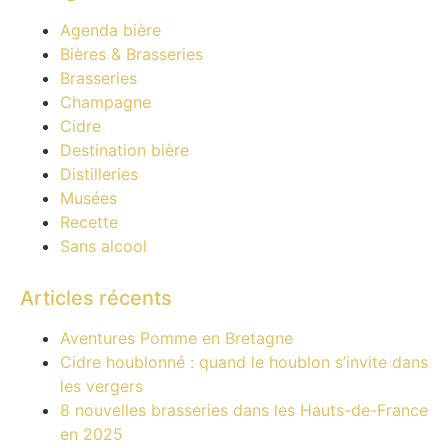
Agenda bière
Bières & Brasseries
Brasseries
Champagne
Cidre
Destination bière
Distilleries
Musées
Recette
Sans alcool
Articles récents
Aventures Pomme en Bretagne
Cidre houblonné : quand le houblon s’invite dans
les vergers
8 nouvelles brasseries dans les Hauts-de-France
en 2025