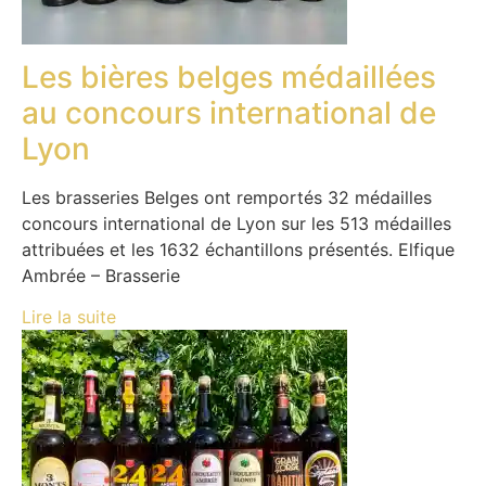
Les bières belges médaillées
au concours international de
Lyon
Les brasseries Belges ont remportés 32 médailles
concours international de Lyon sur les 513 médailles
attribuées et les 1632 échantillons présentés. Elfique
Ambrée – Brasserie
Lire la suite