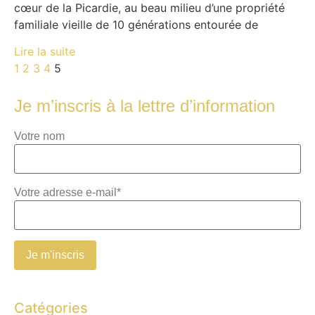
cœur de la Picardie, au beau milieu d’une propriété
familiale vieille de 10 générations entourée de
Lire la suite
1
2
3
4
5
Je m’inscris à la lettre d’information
Votre nom
Votre adresse e-mail*
Catégories