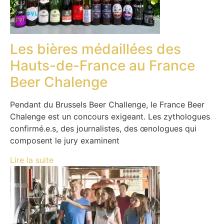
Les bières médaillées des
Hauts-de-France au France
Beer Chalenge
Pendant du Brussels Beer Challenge, le France Beer
Chalenge est un concours exigeant. Les zythologues
confirmé.e.s, des journalistes, des œnologues qui
composent le jury examinent
Lire la suite