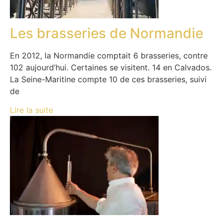
Les brasseries de Normandie
En 2012, la Normandie comptait 6 brasseries, contre
102 aujourd’hui. Certaines se visitent. 14 en Calvados.
La Seine-Maritine compte 10 de ces brasseries, suivi
de
Lire la suite