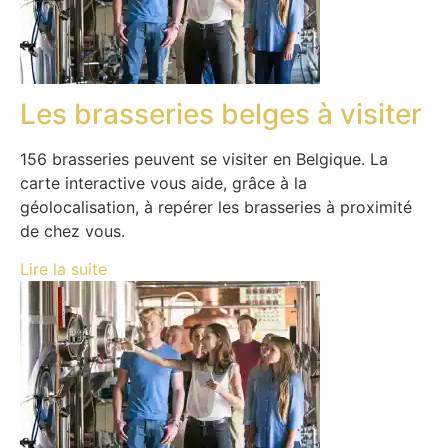
Les brasseries belges à visiter
156 brasseries peuvent se visiter en Belgique. La
carte interactive vous aide, grâce à la
géolocalisation, à repérer les brasseries à proximité
de chez vous.
Lire la suite