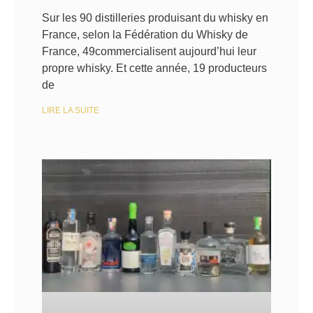
Sur les 90 distilleries produisant du whisky en
France, selon la Fédération du Whisky de
France, 49commercialisent aujourd’hui leur
propre whisky. Et cette année, 19 producteurs
de
LIRE LA SUITE