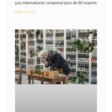
jury international comprend plus de 80 experts
LIRE LA SUITE