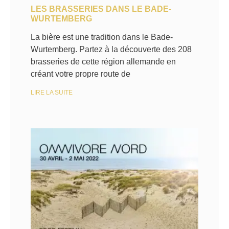
LES BRASSERIES DANS LE BADE-
WURTEMBERG
La bière est une tradition dans le Bade-
Wurtemberg. Partez à la découverte des 208
brasseries de cette région allemande en
créant votre propre route de
LIRE LA SUITE