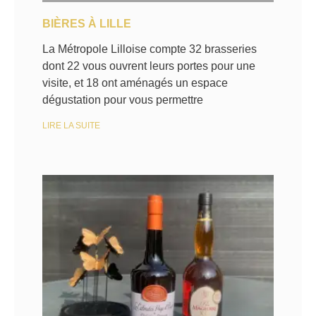
BIÈRES À LILLE
La Métropole Lilloise compte 32 brasseries
dont 22 vous ouvrent leurs portes pour une
visite, et 18 ont aménagés un espace
dégustation pour vous permettre
LIRE LA SUITE