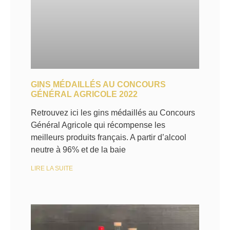
GINS MÉDAILLÉS AU CONCOURS
GÉNÉRAL AGRICOLE 2022
Retrouvez ici les gins médaillés au Concours
Général Agricole qui récompense les
meilleurs produits français. A partir d’alcool
neutre à 96% et de la baie
LIRE LA SUITE