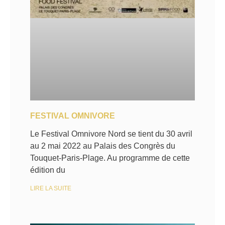
FESTIVAL OMNIVORE
Le Festival Omnivore Nord se tient du 30 avril
au 2 mai 2022 au Palais des Congrès du
Touquet-Paris-Plage. Au programme de cette
édition du
LIRE LA SUITE