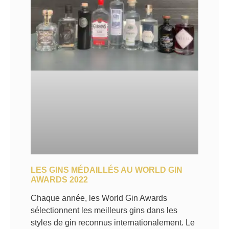
LES GINS MÉDAILLÉS AU WORLD GIN
AWARDS 2022
Chaque année, les World Gin Awards
sélectionnent les meilleurs gins dans les
styles de gin reconnus internationalement. Le