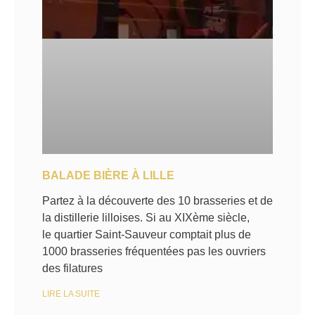
BALADE BIÈRE À LILLE
Partez à la découverte des 10 brasseries et de
la distillerie lilloises. Si au XIXème siècle,
le quartier Saint-Sauveur comptait plus de
1000 brasseries fréquentées pas les ouvriers
des filatures
LIRE LA SUITE