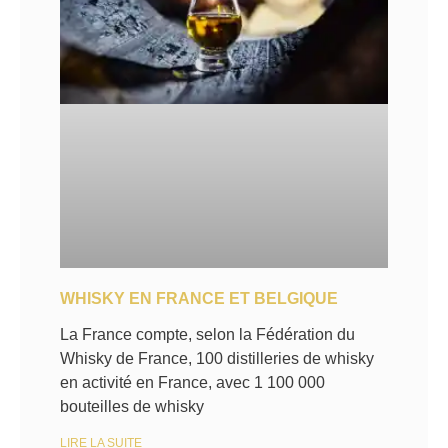
WHISKY EN FRANCE ET BELGIQUE
La France compte, selon la Fédération du
Whisky de France, 100 distilleries de whisky
en activité en France, avec 1 100 000
bouteilles de whisky
LIRE LA SUITE