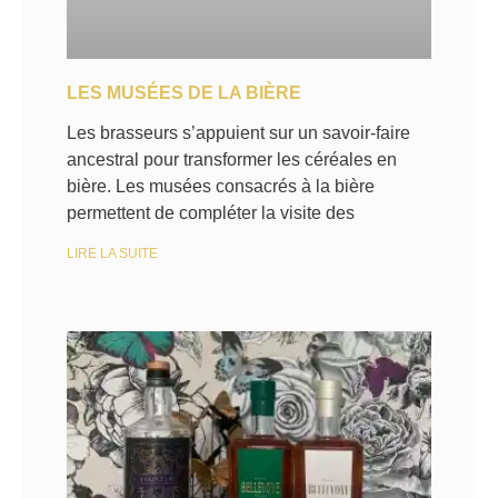
LES MUSÉES DE LA BIÈRE
Les brasseurs s’appuient sur un savoir-faire
ancestral pour transformer les céréales en
bière. Les musées consacrés à la bière
permettent de compléter la visite des
LIRE LA SUITE