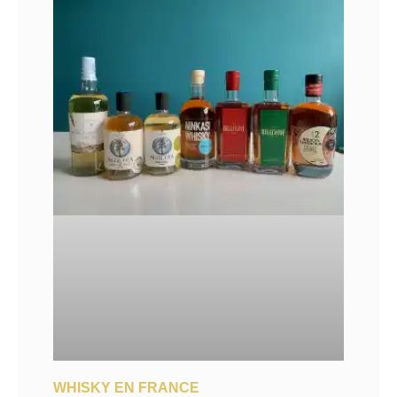
WHISKY EN FRANCE