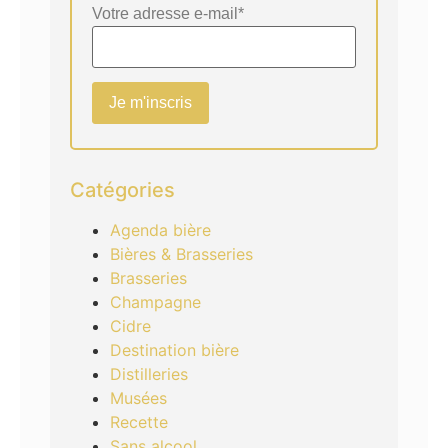
Votre adresse e-mail*
Catégories
Agenda bière
Bières & Brasseries
Brasseries
Champagne
Cidre
Destination bière
Distilleries
Musées
Recette
Sans alcool