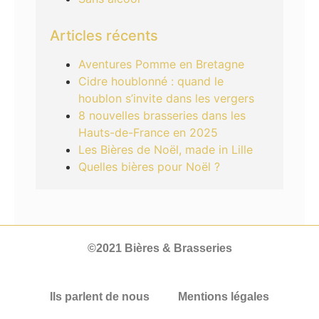
Articles récents
Aventures Pomme en Bretagne
Cidre houblonné : quand le
houblon s’invite dans les vergers
8 nouvelles brasseries dans les
Hauts-de-France en 2025
Les Bières de Noël, made in Lille
Quelles bières pour Noël ?
©2021 Bières & Brasseries
Ils parlent de nous
Mentions légales