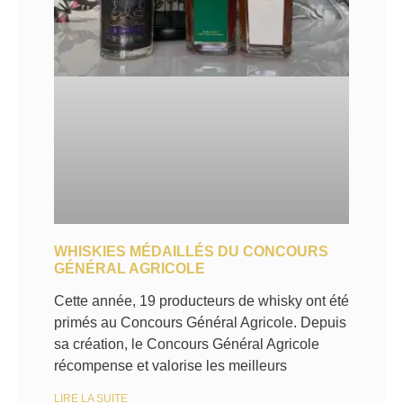
WHISKIES MÉDAILLÉS DU CONCOURS
GÉNÉRAL AGRICOLE
Cette année, 19 producteurs de whisky ont été
primés au Concours Général Agricole. Depuis
sa création, le Concours Général Agricole
récompense et valorise les meilleurs
LIRE LA SUITE